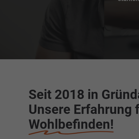
Seit 2018 in Gründ
Unsere Erfahrung f
Wohlbefinden!