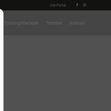
Job-Portal
Trainingstherapie
Termine
Kontakt