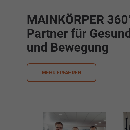
MAINKÖRPER 360° 
Partner für Gesund
und Bewegung
MEHR ERFAHREN