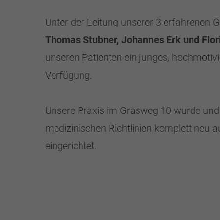
Unter der Leitung unserer 3 erfahrenen 
Thomas Stubner, Johannes Erk und Flor
unseren Patienten ein junges, hochmotiv
Verfügung.
Unsere Praxis im Grasweg 10 wurde und
medizinischen Richtlinien komplett neu 
eingerichtet.