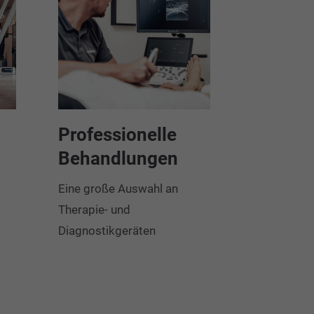
Professionelle
Behandlungen
Eine große Auswahl an
Therapie- und
Diagnostikgeräten