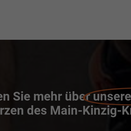
en Sie mehr über
unsere
rzen des Main-Kinzig-K