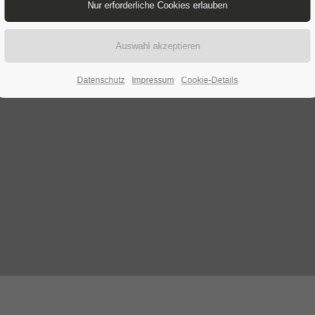
Datenschutz
Impressum
Cookie-Details