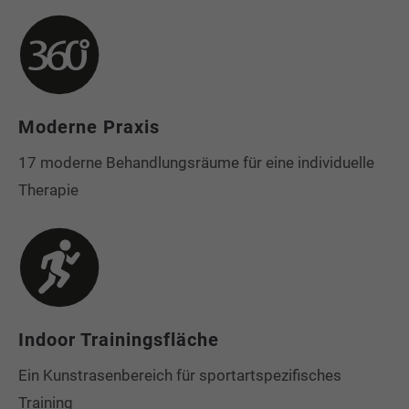
Moderne Praxis
17 moderne Behandlungsräume für eine individuelle
Therapie
Indoor Trainingsfläche
Ein Kunstrasenbereich für sportartspezifisches
Training