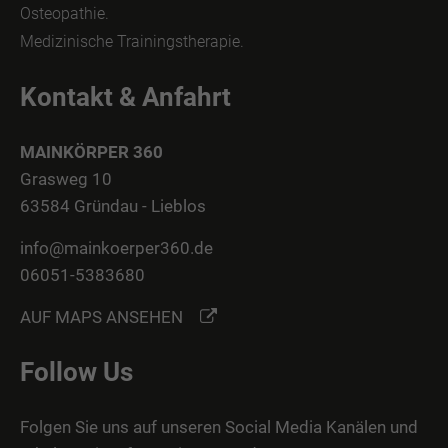
Osteopathie.
Medizinische Trainingstherapie.
Kontakt & Anfahrt
MAINKÖRPER 360
Grasweg 10
63584 Gründau - Lieblos
info@mainkoerper360.de
06051-5383680
AUF MAPS ANSEHEN
Follow Us
Folgen Sie uns auf unseren Social Media Kanälen und