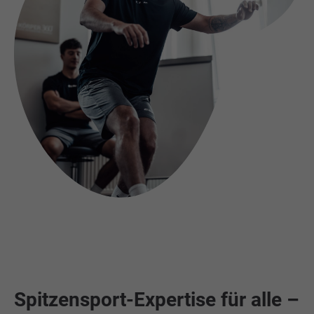
Spitzensport-Expertise für alle –