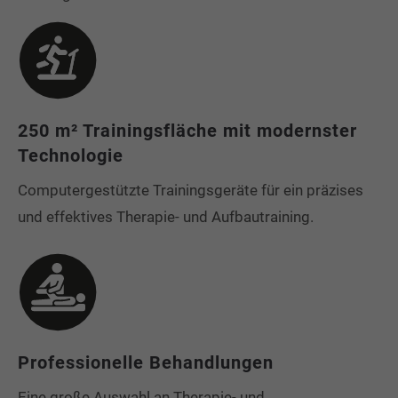
250 m² Trainingsfläche mit modernster
Technologie
Computergestützte Trainingsgeräte für ein präzises
und effektives Therapie- und Aufbautraining.
Professionelle Behandlungen
Eine große Auswahl an Therapie- und