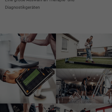
Diagnostikgeräten