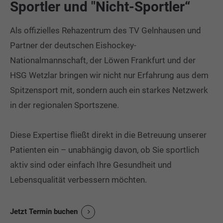
Sportler und "Nicht-Sportler“
Als offizielles Rehazentrum des TV Gelnhausen und
Partner der deutschen Eishockey-
Nationalmannschaft, der Löwen Frankfurt und der
HSG Wetzlar bringen wir nicht nur Erfahrung aus dem
Spitzensport mit, sondern auch ein starkes Netzwerk
in der regionalen Sportszene.
Diese Expertise fließt direkt in die Betreuung unserer
Patienten ein – unabhängig davon, ob Sie sportlich
aktiv sind oder einfach Ihre Gesundheit und
Lebensqualität verbessern möchten.
Jetzt Termin buchen