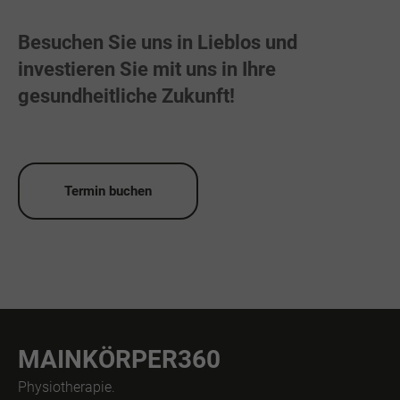
Besuchen Sie uns in Lieblos und
investieren Sie mit uns in Ihre
gesundheitliche Zukunft!
Termin buchen
MAINKÖRPER360
Physiotherapie.