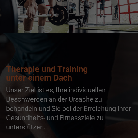
Therapie und Training
unter einem Dach
Unser Ziel ist es, Ihre individuellen
Beschwerden an der Ursache zu
behandeln und Sie bei der Erreichung Ihrer
Gesundheits- und Fitnessziele zu
unterstützen.